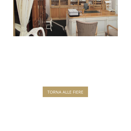
TORNA ALLE FIERE