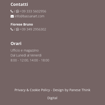
Contatti
/
+39 333 5602956
info@bassanart.com
Fiorese Bruno
/
+39 349 2956302
Orari
Ufficio e magazzino
Dal Lunedì al Venerdi
8:00 - 12:00, 14:00 - 18:00
Privacy & Cookie Policy
- Design by
Panese Think
Digital