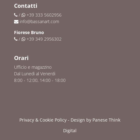
Contatti
/
+39 333 5602956
info@bassanart.com
Fiorese Bruno
/
+39 349 2956302
Orari
Ufficio e magazzino
Dal Lunedì al Venerdi
8:00 - 12:00, 14:00 - 18:00
Privacy & Cookie Policy
- Design by
Panese Think
Digital