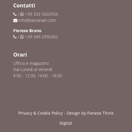
Contatti
/
+39 333 5602956
info@bassanart.com
Fiorese Bruno
/
+39 349 2956302
Orari
Ufficio e magazzino
Dal Lunedì al Venerdi
8:00 - 12:00, 14:00 - 18:00
Privacy & Cookie Policy
- Design by
Panese Think
Digital