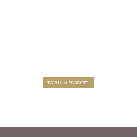
TORNA AI PRODOTTI