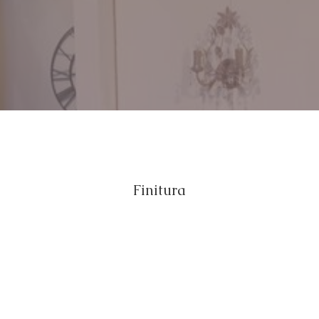
Finitura