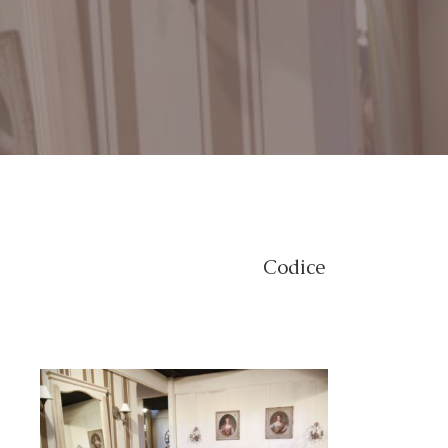
Codice