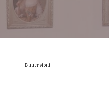
Dimensioni